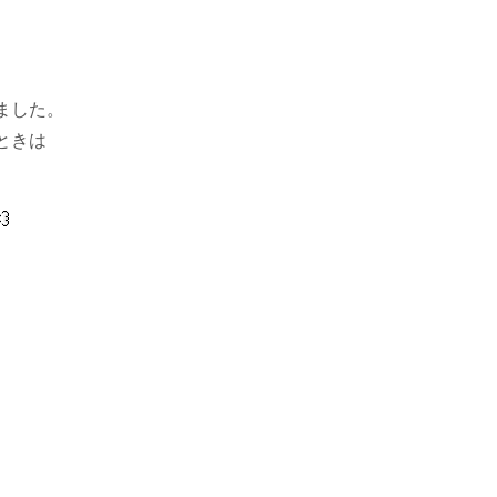
ました。
ときは