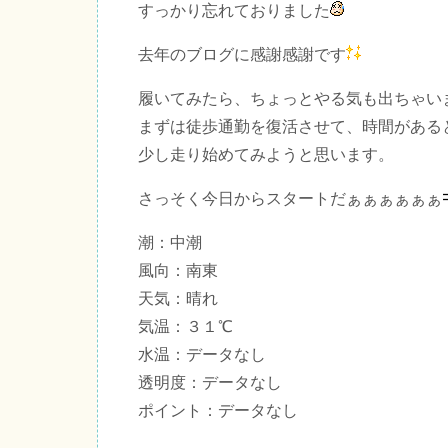
すっかり忘れておりました
去年のブログに感謝感謝です
履いてみたら、ちょっとやる気も出ちゃい
まずは徒歩通勤を復活させて、時間がある
少し走り始めてみようと思います。
さっそく今日からスタートだぁぁぁぁぁぁ
潮：中潮
風向：南東
天気：晴れ
気温：３１℃
水温：データなし
透明度：データなし
ポイント：データなし