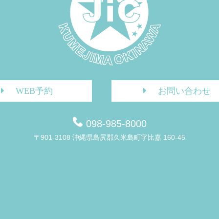
WEB予約
お問い合わせ
098-985-8000
〒901-3108 沖縄県島尻郡久米島町字比嘉 160-45