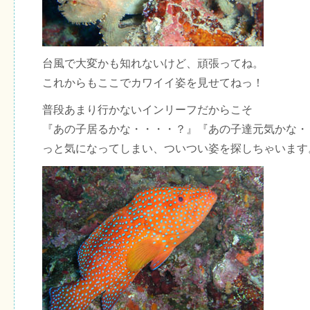
台風で大変かも知れないけど、頑張ってね。
これからもここでカワイイ姿を見せてねっ！
普段あまり行かないインリーフだからこそ
『あの子居るかな・・・・？』『あの子達元気かな・
っと気になってしまい、ついつい姿を探しちゃいます