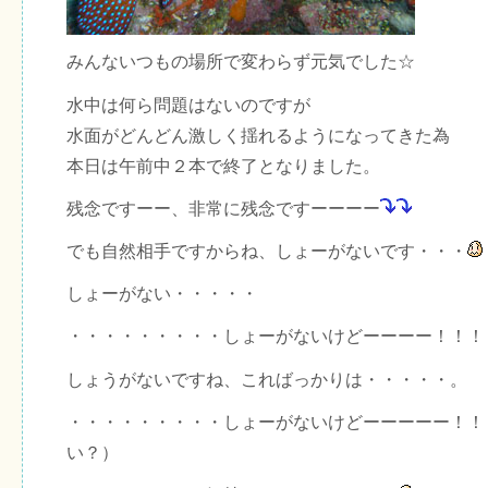
みんないつもの場所で変わらず元気でした☆
水中は何ら問題はないのですが
水面がどんどん激しく揺れるようになってきた為
本日は午前中２本で終了となりました。
残念ですーー、非常に残念ですーーーー
でも自然相手ですからね、しょーがないです・・・
しょーがない・・・・・
・・・・・・・・・しょーがないけどーーーー！！！
しょうがないですね、こればっかりは・・・・・。
・・・・・・・・・しょーがないけどーーーーー！！
い？）