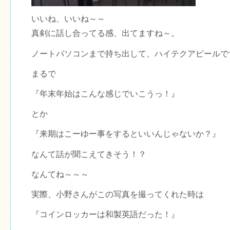
いいね、いいね～～
真剣に話し合ってる感、出てますね～。
ノートパソコンまで持ち出して、ハイテクアピールで
まるで
『年末年始はこんな感じでいこうっ！』
とか
『来期はこーゆー事をするといいんじゃないか？』
なんて話が聞こえてきそう！？
なんてね～～～
実際、小野さんがこの写真を撮ってくれた時は
『コインロッカーは和製英語だった！』