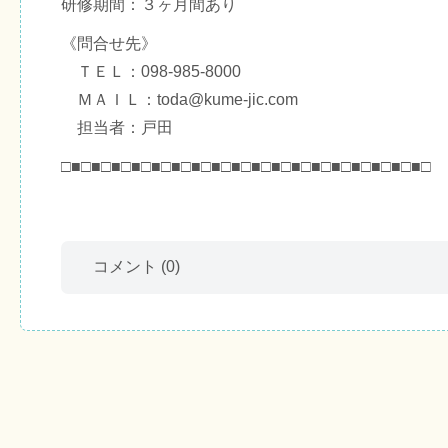
研修期間：３ヶ月間あり
《問合せ先》
ＴＥＬ：098-985-8000
ＭＡＩＬ：toda@kume-jic.com
担当者：戸田
□■□■□■□■□■□■□■□■□■□■□■□■□■□■□■□■□■□■□
コメント
(0)