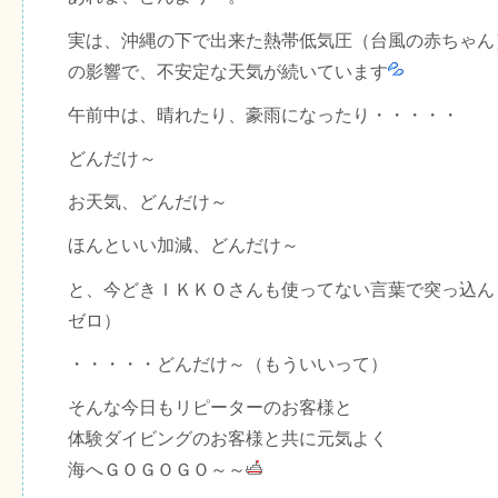
実は、沖縄の下で出来た熱帯低気圧（台風の赤ちゃん
の影響で、不安定な天気が続いています
午前中は、晴れたり、豪雨になったり・・・・・
どんだけ～
お天気、どんだけ～
ほんといい加減、どんだけ～
と、今どきＩＫＫＯさんも使ってない言葉で突っ込ん
ゼロ）
・・・・・どんだけ～（もういいって）
そんな今日もリピーターのお客様と
体験ダイビングのお客様と共に元気よく
海へＧＯＧＯＧＯ～～