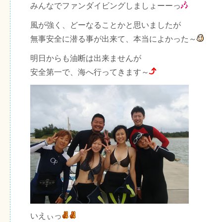
みんなでファンダイビングしましょーーっ
風が強く、どーなることかと思いましたが
無事安全に潜る事が出来て、本当によかった～
明日からも油断は出来ませんが
安全第一で、海へ行ってきます～
いえぃっ