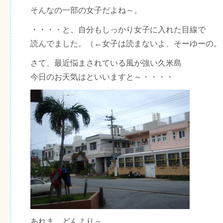
そんなの一部の女子だよね～。
・・・・と、自分もしっかり女子に入れた目線で
読んでました。（←女子は読まないよ、そーゆーの。
さて、最近悩まされている風が強い久米島
今日のお天気はといいますと～・・・・
あれま、どんより～。