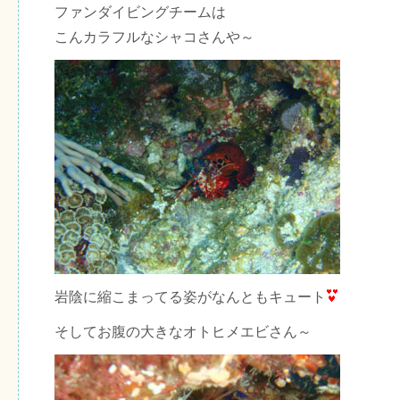
ファンダイビングチームは
こんカラフルなシャコさんや～
岩陰に縮こまってる姿がなんともキュート
そしてお腹の大きなオトヒメエビさん～