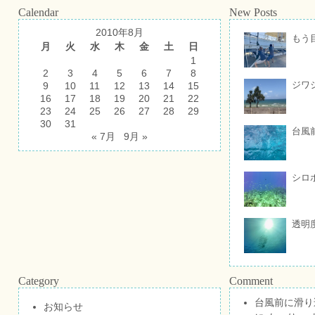
Calendar
New Posts
2010年8月
もう
月
火
水
木
金
土
日
1
2
3
4
5
6
7
8
ジワ
9
10
11
12
13
14
15
16
17
18
19
20
21
22
23
24
25
26
27
28
29
30
31
台風
« 7月
9月 »
シロ
透明
Category
Comment
台風前に滑り
お知らせ