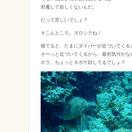
邪魔して欲しくないんだ。
だって苦しいでしょ？
そこんところ、ヨロシクね！
寝てると、たまにダイバーが近づいてくる
そーっと近づいてくるから、最初気付かな
ホラ、ちょっとネボケ顔してるでしょ？