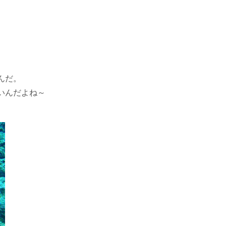
んだ。
いんだよね～