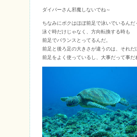
ダイバーさん邪魔しないでね～
ちなみにボクはほぼ前足で泳いでいるんだ
泳ぐ時だけじゃなく、方向転換する時も
前足でバランスとってるんだ。
前足と後ろ足の大きさが違うのは、それだ
前足をよく使っているし、大事だって事だ