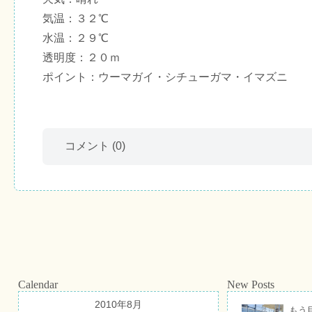
気温：３２℃
水温：２９℃
透明度：２０ｍ
ポイント：ウーマガイ・シチューガマ・イマズニ
コメント
(0)
Calendar
New Posts
2010年8月
もう