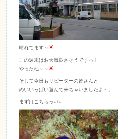
晴れてます～
この週末はお天気良さそうですっ！
やったね～～
そして今日もリピーターの皆さんと
めいいっぱい遊んで来ちゃいましたよ～。
まずはこちらっ↓↓↓