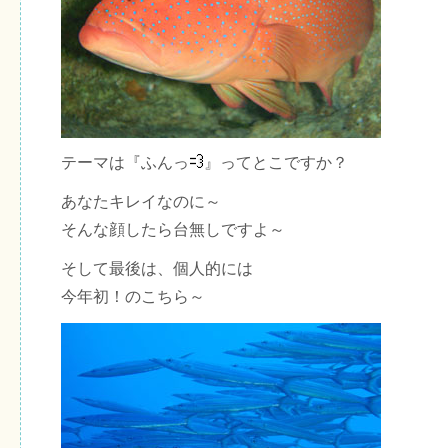
テーマは『ふんっ
』ってとこですか？
あなたキレイなのに～
そんな顔したら台無しですよ～
そして最後は、個人的には
今年初！のこちら～