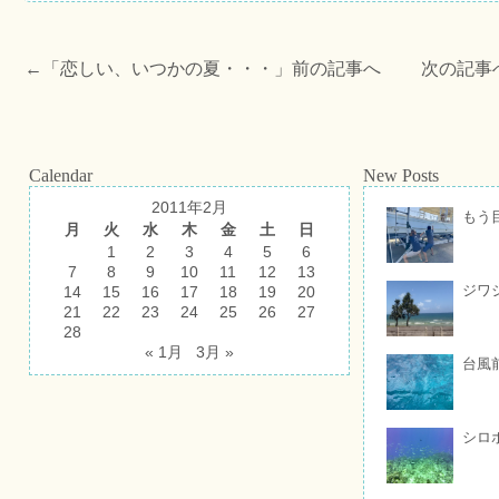
←「
恋しい、いつかの夏・・・
」前の記事へ 次の記事
Calendar
New Posts
2011年2月
もう
月
火
水
木
金
土
日
1
2
3
4
5
6
7
8
9
10
11
12
13
ジワ
14
15
16
17
18
19
20
21
22
23
24
25
26
27
28
« 1月
3月 »
台風
シロ