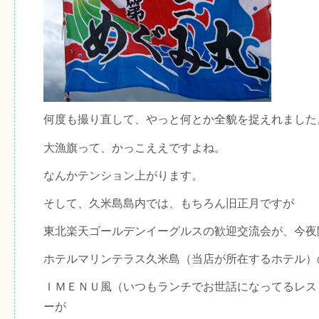
何度も撮り直して、やっと何とか全貌を捉えれました
大漁旗って、かっこええですよね。
なんかテンション上がります。
そして、久米島島内では、もちろん旧正月ですが
東北楽天ゴールデンイーグルスの歓迎交流会が、今夜
ホテルマリンテラス久米島（当店が所在するホテル）
ＩＭＥＮＵ風（いつもランチでお世話になってるレス
ーが