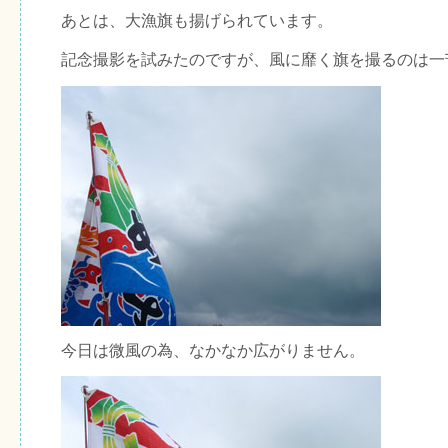
あとは、大漁旗も揚げられています。
記念撮影を試みたのですが、風に靡く旗を撮るのは一
今日は微風の為、なかなか広がりません。