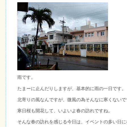
雨です。
たまーに止んだりしますが、基本的に雨の一日です。
北寄りの風なんですが、微風の為そんなに寒くないで
寒日桜も開花して、いよいよ春の訪れですね。
そんな春の訪れを感じる今日は、イベントの多い日に