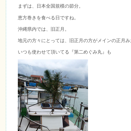
まずは、日本全国規模の節分。
恵方巻きを食べる日ですね。
沖縄県内では、旧正月。
地元の方々にとっては、旧正月の方がメインの正月み
いつも使わせて頂いてる『第二めぐみ丸』も