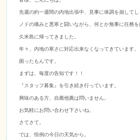
先週の約一週間の内地出張中、見事に体調を崩してし
ノドの痛みと悪寒と闘いながら、何とか無事に任務を
久米島に帰ってきました。
年々、内地の寒さに対応出来なくなってきています。
困ったもんです。
まずは、毎度の告知です！！
『スタッフ募集』を引き続き行っています。
興味のある方、自薦他薦は問いません。
お気軽にお問い合わせ下さいね。
さてさて。
では、恒例の今日の天気から。