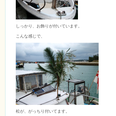
しっかり、お飾りが付いています。
こんな感じで、
松が、がっちり付いてます。