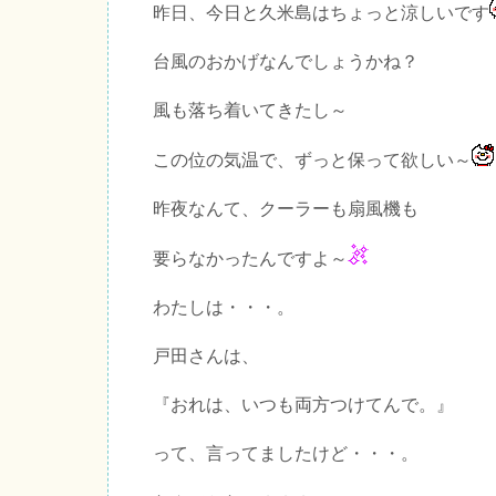
昨日、今日と久米島はちょっと涼しいです
台風のおかげなんでしょうかね？
風も落ち着いてきたし～
この位の気温で、ずっと保って欲しい～
昨夜なんて、クーラーも扇風機も
要らなかったんですよ～
わたしは・・・。
戸田さんは、
『おれは、いつも両方つけてんで。』
って、言ってましたけど・・・。