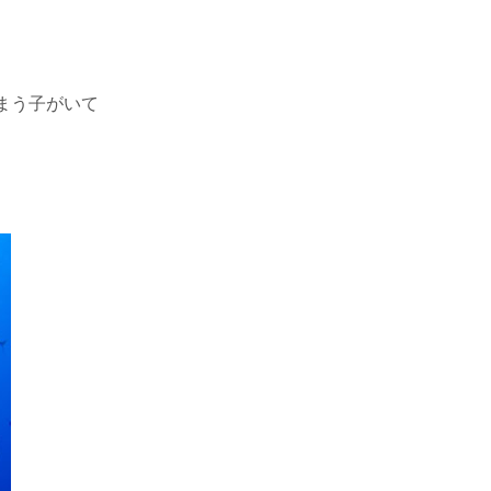
まう子がいて