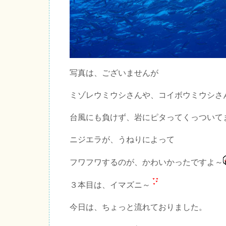
写真は、ございませんが
ミゾレウミウシさんや、コイボウミウシさ
台風にも負けず、岩にピタってくっついて
ニジエラが、うねりによって
フワフワするのが、かわいかったですよ～
３本目は、イマズニ～
今日は、ちょっと流れておりました。