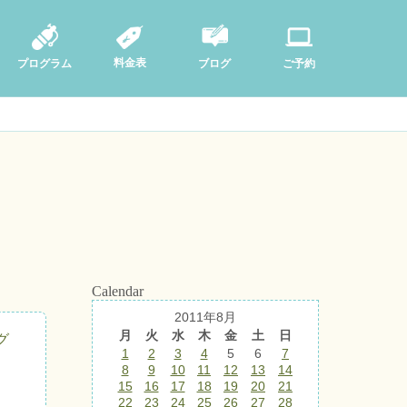
料金表
ブログ
プログラム
ご予約
Calendar
2011年8月
月
火
水
木
金
土
日
グ
1
2
3
4
5
6
7
8
9
10
11
12
13
14
15
16
17
18
19
20
21
22
23
24
25
26
27
28