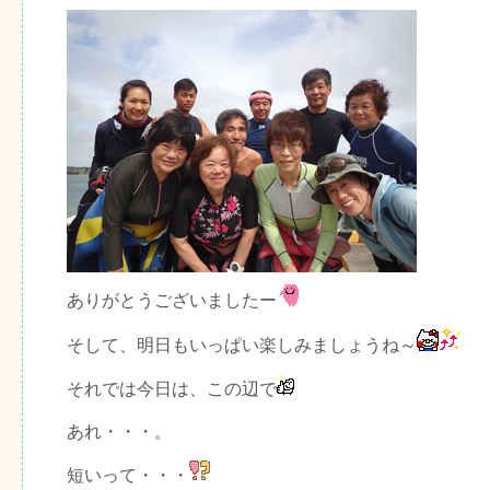
ありがとうございましたー
そして、明日もいっぱい楽しみましょうね～
それでは今日は、この辺で
あれ・・・。
短いって・・・