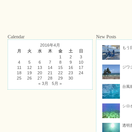
Calendar
New Posts
2016年4月
もう
月
火
水
木
金
土
日
1
2
3
4
5
6
7
8
9
10
ジワ
11
12
13
14
15
16
17
18
19
20
21
22
23
24
25
26
27
28
29
30
« 3月
5月 »
台風
シロ
透明