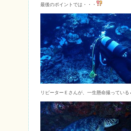
最後のポイントでは・・・
リピーターＥさんが、一生懸命撮っている