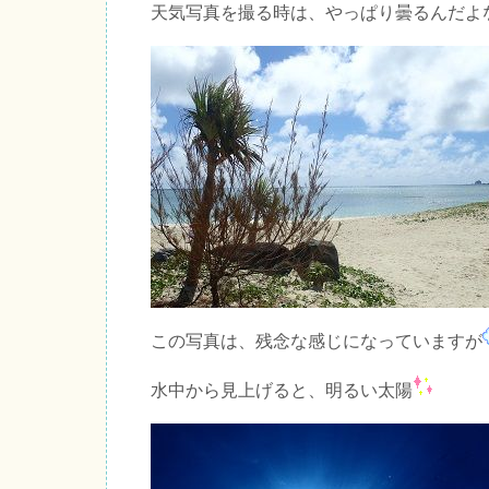
天気写真を撮る時は、やっぱり曇るんだよ
この写真は、残念な感じになっていますが
水中から見上げると、明るい太陽