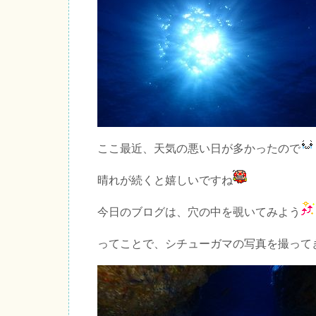
ここ最近、天気の悪い日が多かったので
晴れが続くと嬉しいですね
今日のブログは、穴の中を覗いてみよう
ってことで、シチューガマの写真を撮って