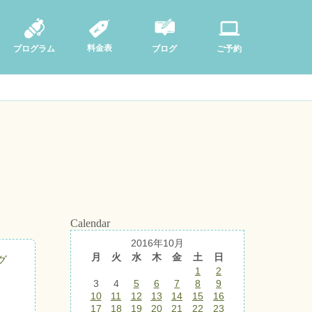
料金表
ブログ
プログラム
ご予約
Calendar
2016年10月
月
火
水
木
金
土
日
グ
1
2
3
4
5
6
7
8
9
10
11
12
13
14
15
16
17
18
19
20
21
22
23