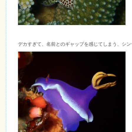
デカすぎて、名前とのギャップを感じてしまう、シン