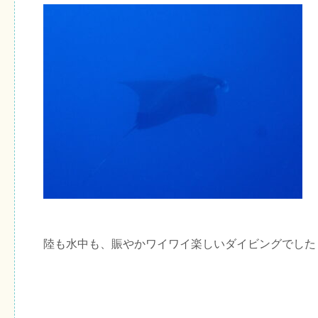
陸も水中も、賑やかワイワイ楽しいダイビングでした