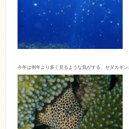
今年は例年より多く見るような気がする、セダカギン