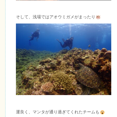
そして、浅場ではアオウミガメがまったり
運良く、マンタが通り過ぎてくれたチームも