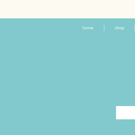
home
shop