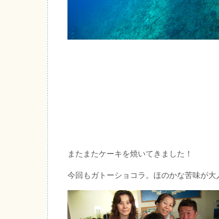
またまたケーキを焼いてきました！
今回もガトーショコラ。ほのかな苦味が大