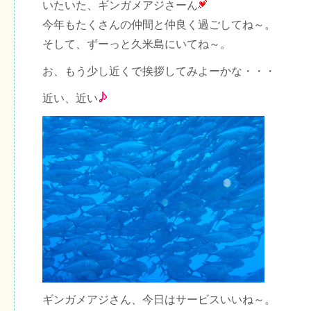
いたいた、ギンガメアジさーん
今年もたくさんの仲間と仲良く過ごしてね～。
そして、ずーっと久米島にいてね～。
お、もう少し近くで挨拶してみよーかな・・・
近い、近い
ギンガメアジさん、今日はサービスいいね～。