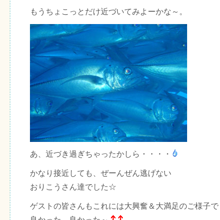
もうちょこっとだけ近づいてみよーかな～。
あ、近づき過ぎちゃったかしら・・・・
かなり接近しても、ぜーんぜん逃げない
おりこうさん達でした☆
ゲストの皆さんもこれには大興奮＆大満足のご様子で
良かった、良かった～