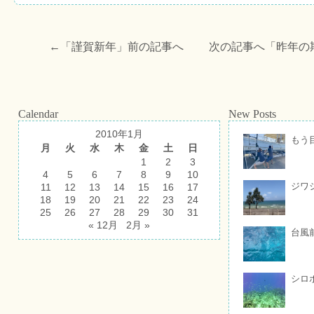
←「
謹賀新年
」前の記事へ 次の記事へ「
昨年の
Calendar
New Posts
2010年1月
もう
月
火
水
木
金
土
日
1
2
3
4
5
6
7
8
9
10
ジワ
11
12
13
14
15
16
17
18
19
20
21
22
23
24
25
26
27
28
29
30
31
« 12月
2月 »
台風
シロ