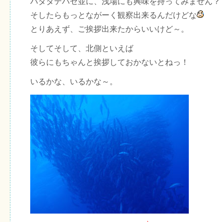
ハタタテハゼ並に、浅場にも興味を持ってみません？
そしたらもっとながーく観察出来るんだけどな
とりあえず、ご挨拶出来たからいいけど～。
そしてそして、北側といえば
彼らにもちゃんと挨拶しておかないとねっ！
いるかな、いるかな～。