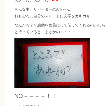
そんな中、リピーターのAちゃん
おもむろに自分のスレートに文字をカキカキ・・・・
なんだろ？？感動を言葉にして伝えてくれるのかしら
と待っていると、まさかの・・・・・
NO－－－－！！