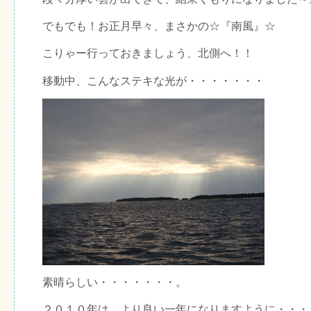
でもでも！お正月早々、まさかの☆『南風』☆
こりゃー行っておきましょう、北側へ！！
移動中、こんなステキな光が・・・・・・・
素晴らしい・・・・・・・。
２０１０年は、より良い一年になりますように・・・