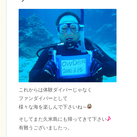
これからは体験ダイバーじゃなく
ファンダイバーとして
様々な海を楽しんで下さいね～
そしてまた久米島にも帰ってきて下さい
有難うございましたっ。