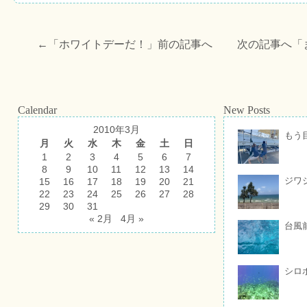
←「
ホワイトデーだ！
」前の記事へ 次の記事へ「
Calendar
New Posts
2010年3月
もう
月
火
水
木
金
土
日
1
2
3
4
5
6
7
8
9
10
11
12
13
14
ジワ
15
16
17
18
19
20
21
22
23
24
25
26
27
28
29
30
31
« 2月
4月 »
台風
シロ