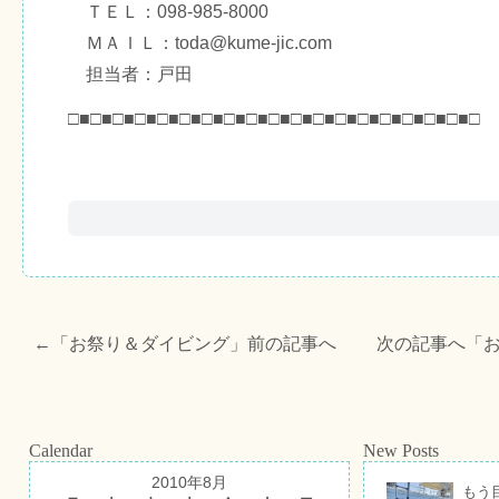
ＴＥＬ：098-985-8000
ＭＡＩＬ：toda@kume-jic.com
担当者：戸田
□■□■□■□■□■□■□■□■□■□■□■□■□■□■□■□■□■□■□
←「
お祭り＆ダイビング
」前の記事へ 次の記事へ「
Calendar
New Posts
2010年8月
もう