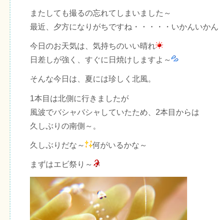
またしても撮るの忘れてしまいました～
最近、夕方になりがちですね・・・・・いかんいかん
今日のお天気は、気持ちのいい晴れ
日差しが強く、すぐに日焼けしますよ～
そんな今日は、夏には珍しく北風。
1本目は北側に行きましたが
風波でバシャバシャしていたため、2本目からは
久しぶりの南側～。
久しぶりだな～
何がいるかな～
まずはエビ祭り～