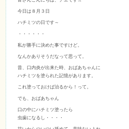
今日は８月３日
ハチミツの日です～
・・・・・・
私が勝手に決めた事ですけど。
なんかありそうだなって思って。
昔、口内炎が出来た時、おばあちゃんに
ハチミツを塗られた記憶があります。
これ塗っておけば治るから！って。
でも、おばあちゃん
口の中にハチミツ塗ったら
虫歯になるし・・・・
甘いからついつい舐めて、意味ないよね。