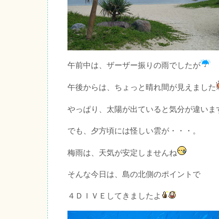
午前中は、ザーザー振りの雨でしたが
午後からは、ちょっと晴れ間が見えました
やっぱり、太陽が出ていると気分が違いま
でも、夕方頃には怪しい雲が・・・。
梅雨は、天気が安定しませんね
そんな今日は、島の北側のポイントで
４ＤＩＶＥしてきましたよ