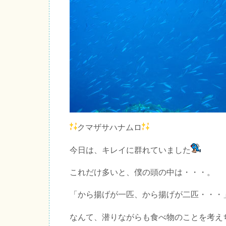
クマザサハナムロ
今日は、キレイに群れていました
これだけ多いと、僕の頭の中は・・・。
「から揚げが一匹、から揚げが二匹・・・
なんて、潜りながらも食べ物のことを考え