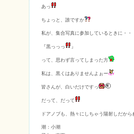
あっ
ちょっと、誰ですか
私が、集合写真に参加しているときに・・
『黒っっっ
』
って、思わず言ってしまった方
私は、黒くはありませんよぉー
皆さんが、白いだけですっ
だって、だって
ドアノブも、熱々にしちゃう陽射しだから
潮：小潮