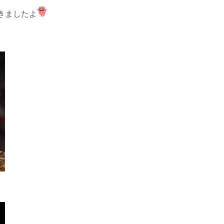
きましたよ