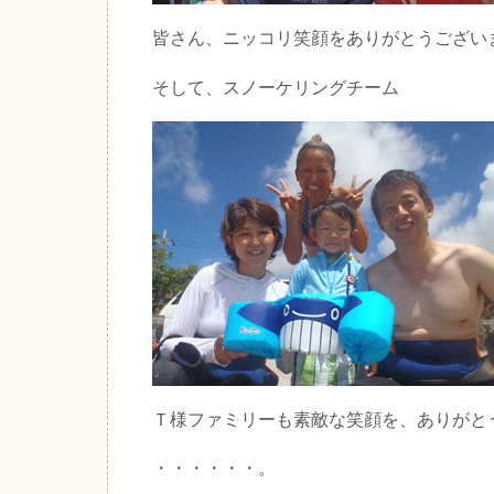
皆さん、ニッコリ笑顔をありがとうござい
そして、スノーケリングチーム
Ｔ様ファミリーも素敵な笑顔を、ありがと
・・・・・・。