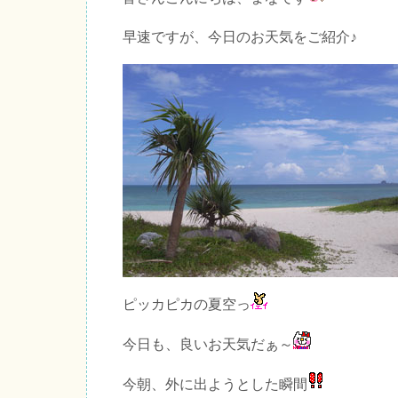
早速ですが、今日のお天気をご紹介♪
ピッカピカの夏空っ
今日も、良いお天気だぁ～
今朝、外に出ようとした瞬間