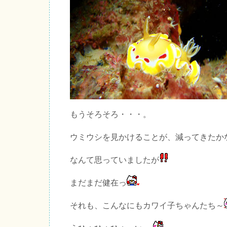
もうそろそろ・・・。
ウミウシを見かけることが、減ってきたか
なんて思っていましたが
まだまだ健在っ
それも、こんなにもカワイ子ちゃんたち～