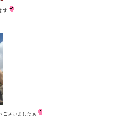
ます
うございましたぁ