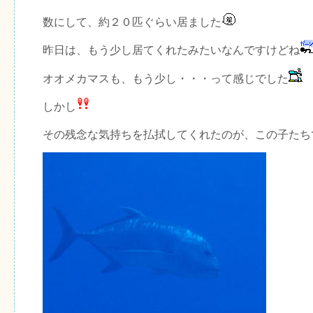
数にして、約２０匹ぐらい居ました
昨日は、もう少し居てくれたみたいなんですけどね
オオメカマスも、もう少し・・・って感じでした
しかし
その残念な気持ちを払拭してくれたのが、この子たち