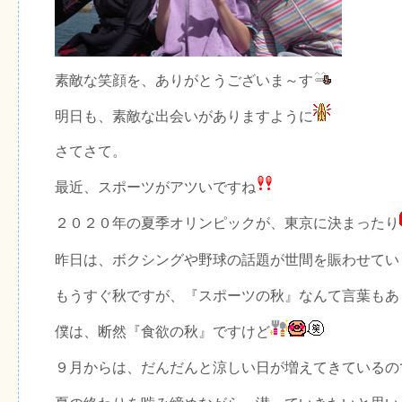
素敵な笑顔を、ありがとうございま～す
明日も、素敵な出会いがありますように
さてさて。
最近、スポーツがアツいですね
２０２０年の夏季オリンピックが、東京に決まったり
昨日は、ボクシングや野球の話題が世間を賑わせてい
もうすぐ秋ですが、『スポーツの秋』なんて言葉もあ
僕は、断然『食欲の秋』ですけど
９月からは、だんだんと涼しい日が増えてきているの