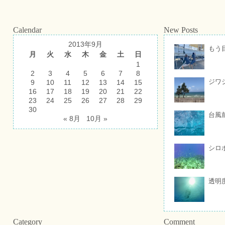
Calendar
New Posts
2013年9月
もう
月
火
水
木
金
土
日
1
2
3
4
5
6
7
8
ジワ
9
10
11
12
13
14
15
16
17
18
19
20
21
22
23
24
25
26
27
28
29
30
台風
« 8月
10月 »
シロ
透明
Category
Comment