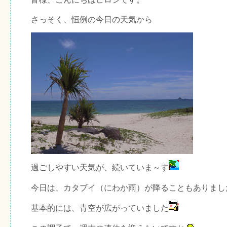
さっそく、恒例の今日の天気から
過ごしやすい天気が、続いていま～す
今日は、カタブイ（にわか雨）が降ることもありまし
基本的には、青空が広がっていました