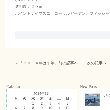
透明度：２０ｍ
ポイント：イマズニ、コーラルガーデン、フィッシャ
←「
２０１４年は午年
」前の記事へ 次の記事へ
Calendar
New Posts
2014年1月
もう
月
火
水
木
金
土
日
1
2
3
4
5
6
7
8
9
10
11
12