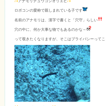
アナモリチュウコシオリエビ
ロボコンの愛称で親しまれている子です
名前のアナモリは、漢字で書くと「穴守」らしい
穴の中に、何か大事な物でもあるのかな～
って覗きたくなりますが、そこはプライバシーってこ