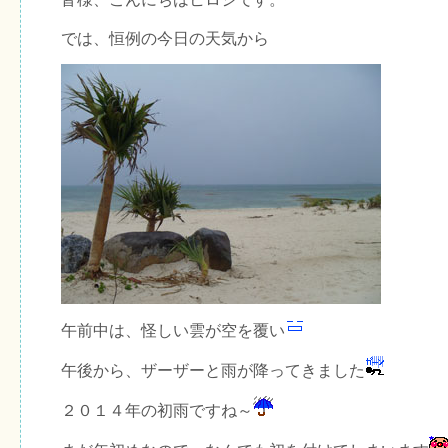
では、恒例の今日の天気から
午前中は、怪しい雲が空を覆い
午後から、ザーザーと雨が降ってきました
２０１４年の初雨ですね～