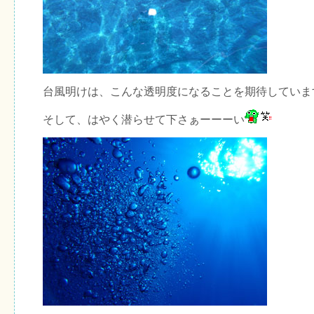
台風明けは、こんな透明度になることを期待していま
そして、はやく潜らせて下さぁーーーい