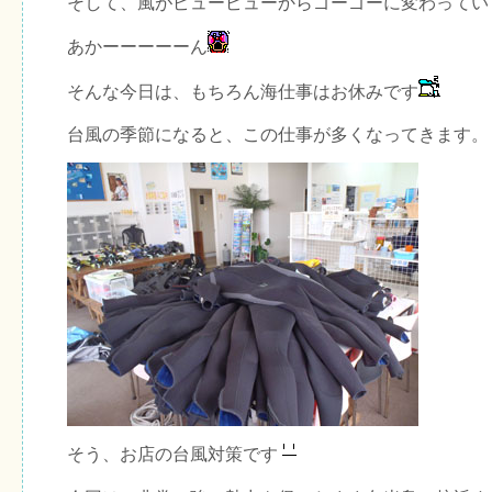
そして、風がピューピューからゴーゴーに変わってい
あかーーーーーん
そんな今日は、もちろん海仕事はお休みです
台風の季節になると、この仕事が多くなってきます。
そう、お店の台風対策です