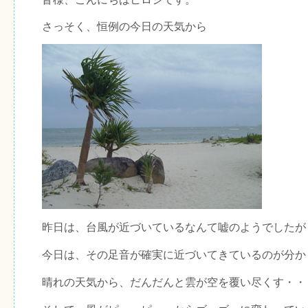
さっそく、恒例の今日の天気から
昨日は、台風が近づいているなんて嘘のようでしたが
今日は、その足音が確実に近づいてきているのが分か
晴れの天気から、だんだんと雲が空を覆い尽くす・・