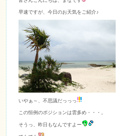
皆さんこんにちは、まなです
早速ですが、今日のお天気をご紹介♪
いやぁ～、不思議だっっっ
この恒例のポジションは雲多め・・・。
そうっ、昨日もなんですよー