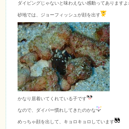
ダイビングじゃないと味わえない感動ってありますよ
砂地では、ジョーフィッシュが顔を出す
かなり居着いてくれている子です
なので、ダイバー慣れしてきたのかな
めっちゃ顔を出して、キョロキョロしています