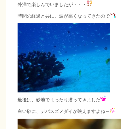
外洋で楽しんでいましたが・・・
時間の経過と共に、波が高くなってきたので
最後は、砂地でまったり潜ってきました
白い砂に、デバスズメダイが映えますよね～