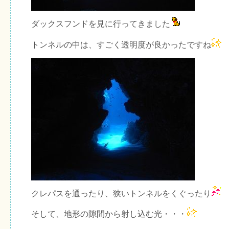
ダックスフンドを見に行ってきました
トンネルの中は、すごく透明度が良かったですね
クレパスを通ったり、狭いトンネルをくぐったり
そして、地形の隙間から射し込む光・・・