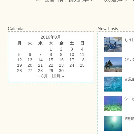
Calendar
New Posts
2016年9月
もう
月
火
水
木
金
土
日
1
2
3
4
5
6
7
8
9
10
11
ジワ
12
13
14
15
16
17
18
19
20
21
22
23
24
25
26
27
28
29
30
« 8月
10月 »
台風
シロ
透明