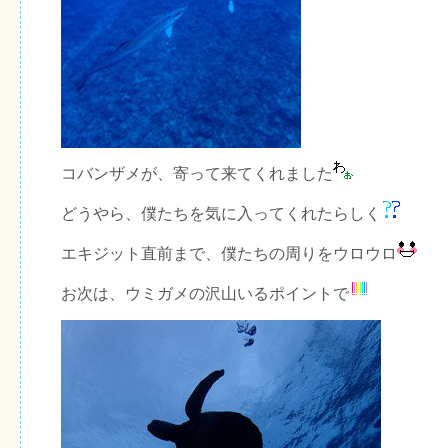
コバンザメが、寄って来てくれました
どうやら、僕たちを気に入ってくれたらしく
エキジット直前まで、僕たちの周りをウロウロ
お次は、ウミガメの沢山いるポイントで