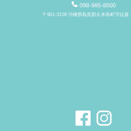
098-985-8000
〒901-3108 沖縄県島尻郡久米島町字比嘉 1