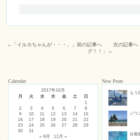
←「
イルカちゃんが・・・。
」前の記事へ 次の記事へ
グ！！
」→
Calendar
New Posts
2017年10月
もう
月
火
水
木
金
土
日
1
2
3
4
5
6
7
8
ジワ
9
10
11
12
13
14
15
16
17
18
19
20
21
22
23
24
25
26
27
28
29
30
31
台風
« 9月
11月 »