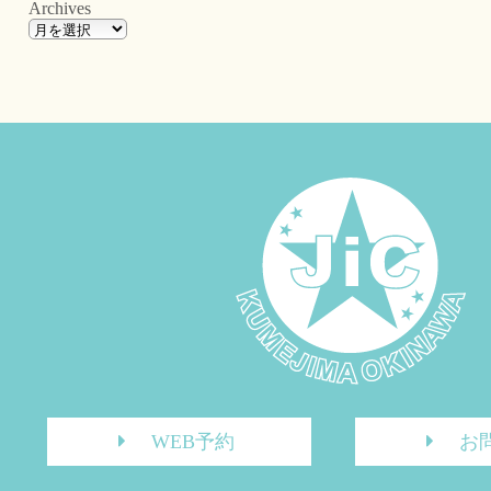
Archives
WEB予約
お