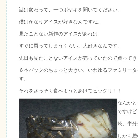
話は変わって、一つボヤキを聞いてください。
僕はかなりアイスが好きなんですね。
見たことない新作のアイスがあれば
すぐに買ってしまうくらい、大好きなんです。
先日も見たことないアイスが売っていたので買ってき
６本パックのちょっと大きい、いわゆるファミリータ
す。
それをさっそく食べようとあけてビックリ！！
なんかと
ですけど
袋、半分
しかも袋