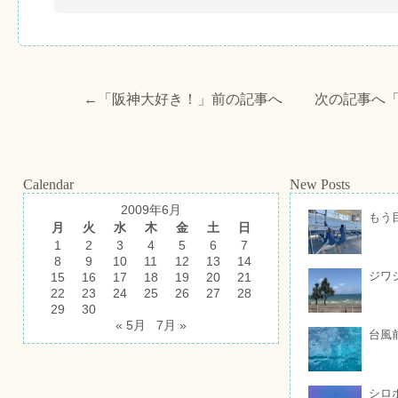
←「
阪神大好き！
」前の記事へ 次の記事へ
Calendar
New Posts
2009年6月
もう
月
火
水
木
金
土
日
1
2
3
4
5
6
7
8
9
10
11
12
13
14
ジワ
15
16
17
18
19
20
21
22
23
24
25
26
27
28
29
30
« 5月
7月 »
台風
シロ