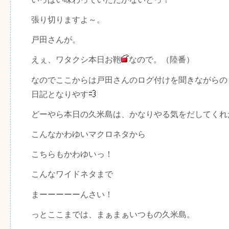
張り切りますよ～。
戸田さんが。
えぇ、ワタクシ本日お鞄
なので。（陸番）
なのでここからは戸田さんのログ付けを聞きながらの
日記となりやす
どーやら本日の久米島は、かなりやる気をだしてくれ
こんなかわゆいマクロネタから
こちらもかわゆいっ！
こんなワイドネタまで
まーーーーーんさい！
っとここまでは、まぁまぁいつもの久米島。