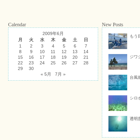
Calendar
New Posts
2009年6月
もう
月
火
水
木
金
土
日
1
2
3
4
5
6
7
8
9
10
11
12
13
14
ジワ
15
16
17
18
19
20
21
22
23
24
25
26
27
28
29
30
« 5月
7月 »
台風
シロ
透明