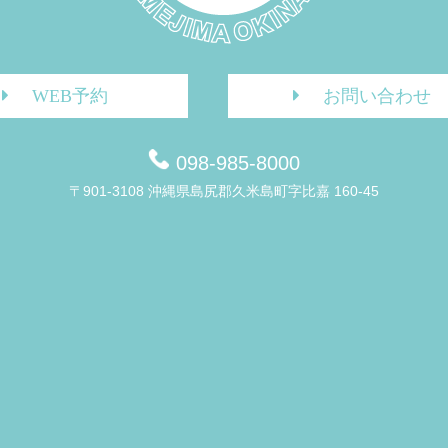
WEB予約
お問い合わせ
098-985-8000
〒901-3108 沖縄県島尻郡久米島町字比嘉 160-45