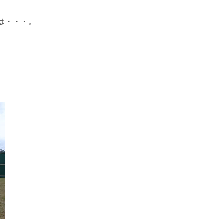
は・・・。