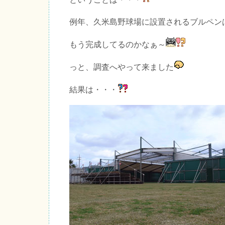
例年、久米島野球場に設置されるブルペン
もう完成してるのかなぁ～
っと、調査へやって来ました
結果は・・・