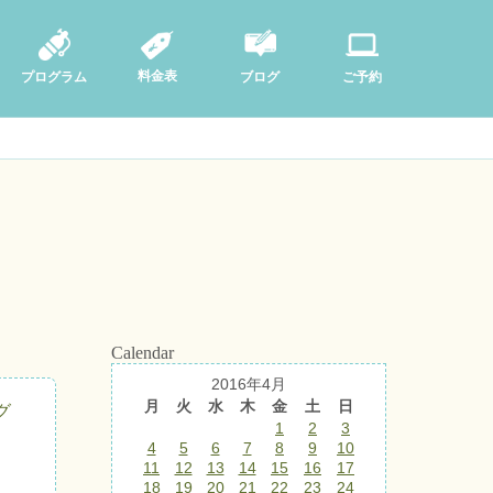
料金表
ブログ
プログラム
ご予約
Calendar
2016年4月
月
火
水
木
金
土
日
グ
1
2
3
4
5
6
7
8
9
10
11
12
13
14
15
16
17
18
19
20
21
22
23
24