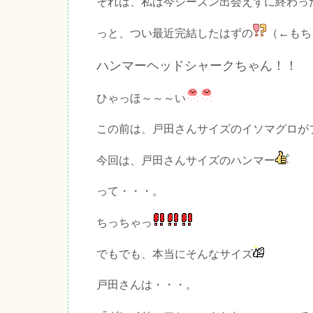
それは、私は今シーズン出会えずに終わっ
っと、つい最近完結したはずの
（←もち
ハンマーヘッドシャークちゃん！！
ひゃっほ～～～い
この前は、戸田さんサイズのイソマグロが
今回は、戸田さんサイズのハンマー
って・・・。
ちっちゃっ
でもでも、本当にそんなサイズ
戸田さんは・・・。