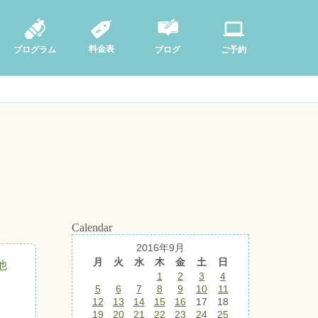
料金表
ブログ
プログラム
ご予約
Calendar
2016年9月
月
火
水
木
金
土
日
他
1
2
3
4
5
6
7
8
9
10
11
12
13
14
15
16
17
18
19
20
21
22
23
24
25