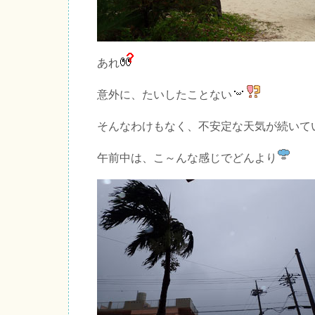
あれ
意外に、たいしたことない
そんなわけもなく、不安定な天気が続いて
午前中は、こ～んな感じでどんより