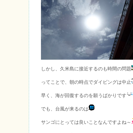
しかし、久米島に接近するのも時間の問題
ってことで、朝の時点でダイビングは中止
早く、海が回復するのを願うばかりです
でも、台風が来るのは
サンゴにとっては良いことなんですよね～