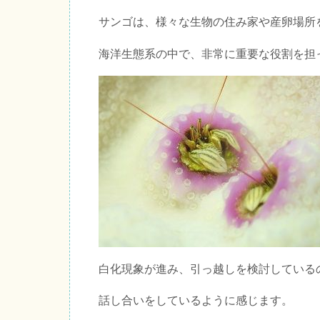
サンゴは、様々な生物の住み家や産卵場所
海洋生態系の中で、非常に重要な役割を担
白化現象が進み、引っ越しを検討している
話し合いをしているように感じます。