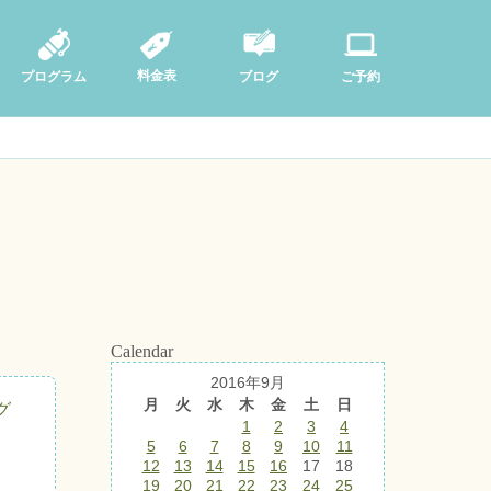
料金表
ブログ
プログラム
ご予約
Calendar
2016年9月
月
火
水
木
金
土
日
グ
1
2
3
4
5
6
7
8
9
10
11
12
13
14
15
16
17
18
19
20
21
22
23
24
25