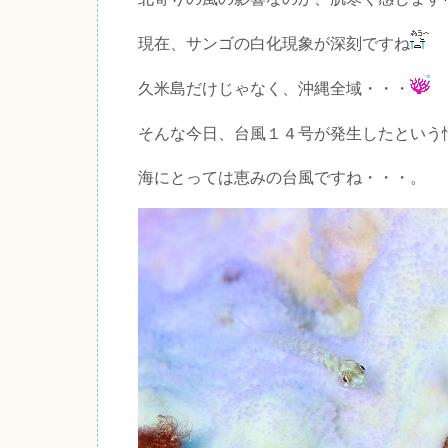
現在、サンゴの白化現象が深刻ですね
久米島だけじゃなく、沖縄全域・・・
そんな今日、台風１４号が発生したという
海にとっては恵みの台風ですね・・・。