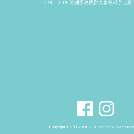
〒901-3108 沖縄県島尻郡久米島町字比嘉 1
Copyright © 2011-2020 JiC Kumejima. All rights res