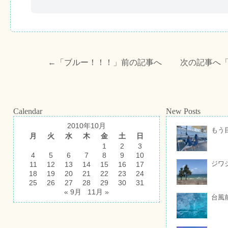
←「
ブルー！！！
」前の記事へ 次の記事へ
Calendar
New Posts
2010年10月
もう
月
火
水
木
金
土
日
1
2
3
4
5
6
7
8
9
10
ジワ
11
12
13
14
15
16
17
18
19
20
21
22
23
24
25
26
27
28
29
30
31
« 9月
11月 »
台風