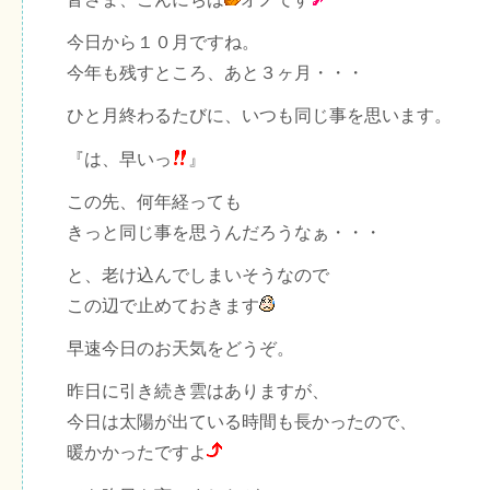
今日から１０月ですね。
今年も残すところ、あと３ヶ月・・・
ひと月終わるたびに、いつも同じ事を思います。
『は、早いっ
』
この先、何年経っても
きっと同じ事を思うんだろうなぁ・・・
と、老け込んでしまいそうなので
この辺で止めておきます
早速今日のお天気をどうぞ。
昨日に引き続き雲はありますが、
今日は太陽が出ている時間も長かったので、
暖かかったですよ