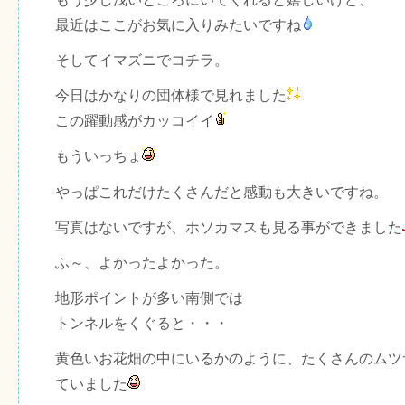
最近はここがお気に入りみたいですね
そしてイマズニでコチラ。
今日はかなりの団体様で見れました
この躍動感がカッコイイ
もういっちょ
やっぱこれだけたくさんだと感動も大きいですね。
写真はないですが、ホソカマスも見る事ができました
ふ～、よかったよかった。
地形ポイントが多い南側では
トンネルをくぐると・・・
黄色いお花畑の中にいるかのように、たくさんのムツ
ていました