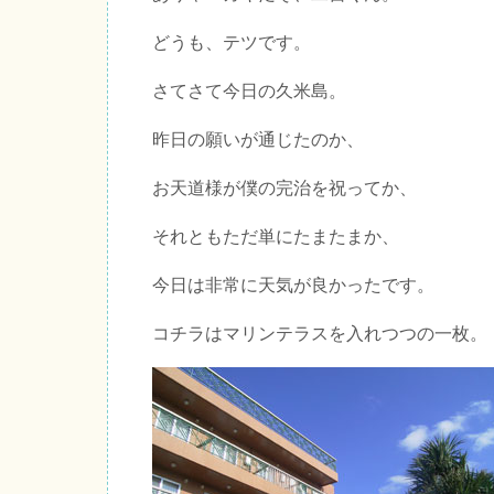
どうも、テツです。
さてさて今日の久米島。
昨日の願いが通じたのか、
お天道様が僕の完治を祝ってか、
それともただ単にたまたまか、
今日は非常に天気が良かったです。
コチラはマリンテラスを入れつつの一枚。