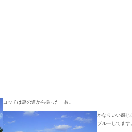
コッチは裏の道から撮った一枚。
かなりいい感じ
ブルーしてます