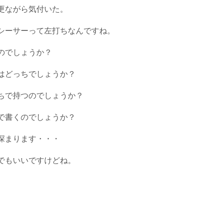
更ながら気付いた。
シーサーって左打ちなんですね。
のでしょうか？
はどっちでしょうか？
ちで持つのでしょうか？
で書くのでしょうか？
深まります・・・
でもいいですけどね。