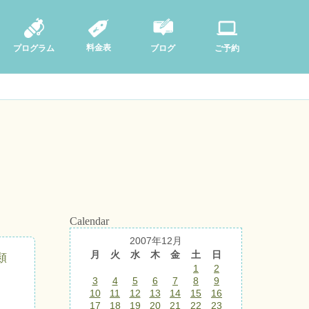
料金表
ブログ
プログラム
ご予約
Calendar
2007年12月
月
火
水
木
金
土
日
類
1
2
3
4
5
6
7
8
9
10
11
12
13
14
15
16
17
18
19
20
21
22
23