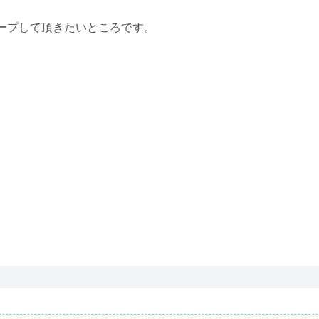
ープして頂きたいところです。