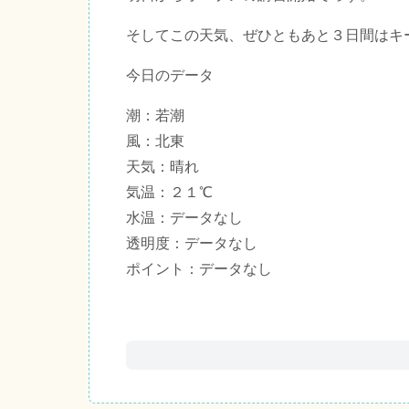
そしてこの天気、ぜひともあと３日間はキ
今日のデータ
潮：若潮
風：北東
天気：晴れ
気温：２１℃
水温：データなし
透明度：データなし
ポイント：データなし