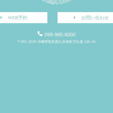
WEB予約
お問い合わせ
098-985-8000
〒901-3108 沖縄県島尻郡久米島町字比嘉 160-45