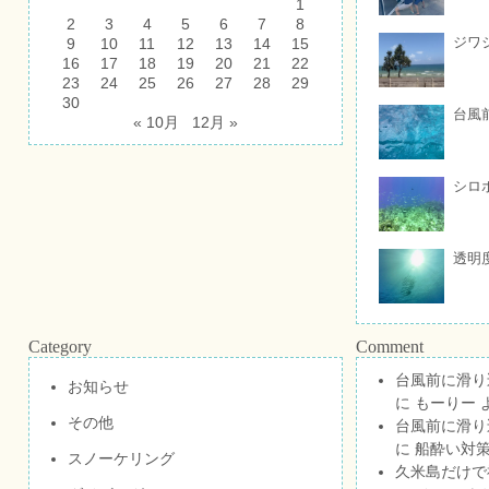
1
2
3
4
5
6
7
8
ジワ
9
10
11
12
13
14
15
16
17
18
19
20
21
22
23
24
25
26
27
28
29
30
台風
« 10月
12月 »
シロ
透明
Category
Comment
台風前に滑り
お知らせ
に
もーりー
その他
台風前に滑り
に
船酔い対策
スノーケリング
久米島だけで祝