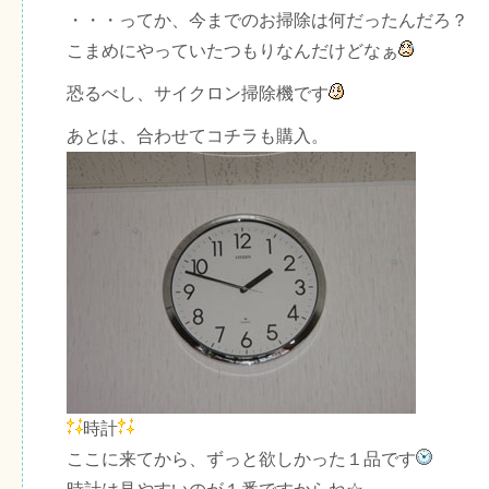
・・・ってか、今までのお掃除は何だったんだろ？
こまめにやっていたつもりなんだけどなぁ
恐るべし、サイクロン掃除機です
あとは、合わせてコチラも購入。
時計
ここに来てから、ずっと欲しかった１品です