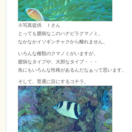
※写真提供 Ｉさん
とっても臆病なこのハナビラクマノミ。
なかなかイソギンチャクから離れません。
いろんな種類のクマノミがいますが、
臆病なタイプや、大胆なタイプ・・・
魚にもいろんな性格があるんだなぁって思います。
そして、普通に目にするコチラ。