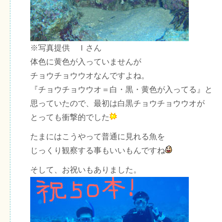
※写真提供 Ｉさん
体色に黄色が入っていませんが
チョウチョウウオなんですよね。
『チョウチョウウオ＝白・黒・黄色が入ってる』と
思っていたので、最初は白黒チョウチョウウオが
とっても衝撃的でした
たまにはこうやって普通に見れる魚を
じっくり観察する事もいいもんですね
そして、お祝いもありました。