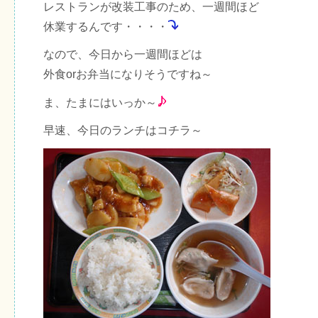
レストランが改装工事のため、一週間ほど
休業するんです・・・・
なので、今日から一週間ほどは
外食orお弁当になりそうですね～
ま、たまにはいっか～
早速、今日のランチはコチラ～