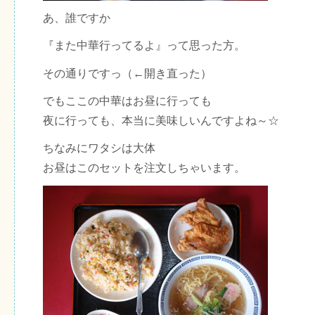
あ、誰ですか
『また中華行ってるよ』って思った方。
その通りですっ（←開き直った）
でもここの中華はお昼に行っても
夜に行っても、本当に美味しいんですよね～☆
ちなみにワタシは大体
お昼はこのセットを注文しちゃいます。