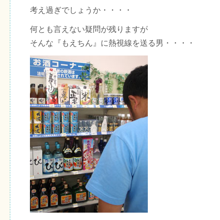
考え過ぎでしょうか・・・・
何とも言えない疑問が残りますが
そんな『もえちん』に熱視線を送る男・・・・