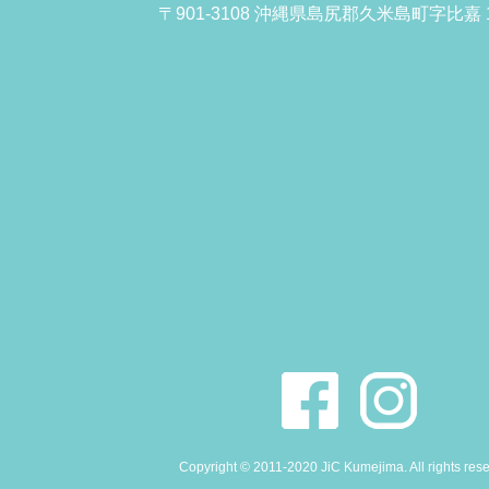
〒901-3108 沖縄県島尻郡久米島町字比嘉 1
Copyright © 2011-2020 JiC Kumejima. All rights res