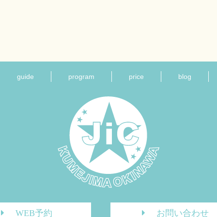
guide
program
price
blog
WEB予約
お問い合わせ