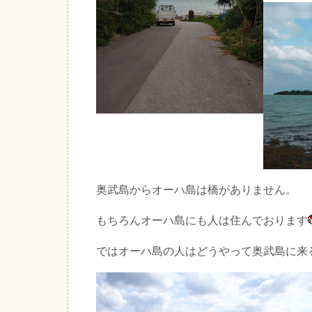
奥武島からオーハ島は橋がありません。
もちろんオーハ島にも人は住んでおります
ではオーハ島の人はどうやって奥武島に来