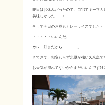
昨日はお休みだったので、自宅でキーマカ
美味しかったーー♪
そして今日のお昼もカレーライスでした・
・・・・・いいんだ。
カレー好きだから・・・・。
さてさて、相変わらず北風が強い久米島で
お天気が崩れてないからまだいいんですけ