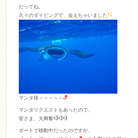
だってね。
久々のダイビングで、会えちゃいました
マンタ様～～～～～
マンタリクエストもあったので、
皆さま、大興奮
ボートで移動中だったのですが、