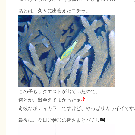
あとは、久々に出会えたコチラ。
この子もリクエストが出ていたので、
何とか、出会えてよかったぁ
奇抜なボディカラーですけど、やっぱりカワイイです
最後に、今日ご参加の皆さまとパチリ