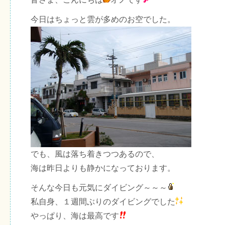
今日はちょっと雲が多めのお空でした。
でも、風は落ち着きつつあるので、
海は昨日よりも静かになっております。
そんな今日も元気にダイビング～～～
私自身、１週間ぶりのダイビングでした
やっぱり、海は最高です