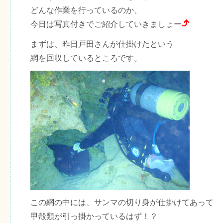
どんな作業を行っているのか、
今日は写真付きでご紹介していきましょー
まずは、昨日戸田さんが仕掛けたという
網を回収しているところです。
この網の中には、サンマの切り身が仕掛けてあって
甲殻類が引っ掛かっているはず！？