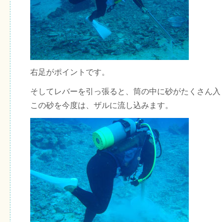
右足がポイントです。
そしてレバーを引っ張ると、筒の中に砂がたくさん入
この砂を今度は、ザルに流し込みます。