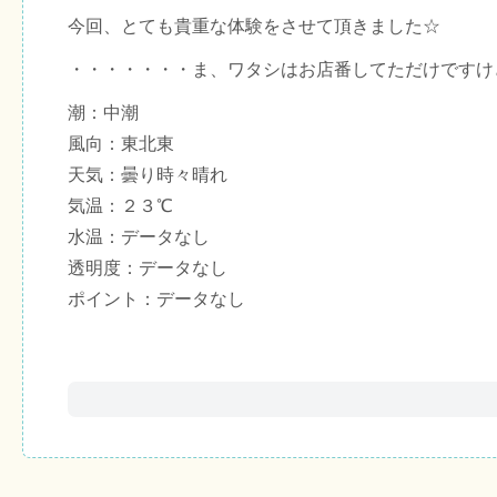
今回、とても貴重な体験をさせて頂きました☆
・・・・・・・ま、ワタシはお店番してただけですけ
潮：中潮
風向：東北東
天気：曇り時々晴れ
気温：２３℃
水温：データなし
透明度：データなし
ポイント：データなし