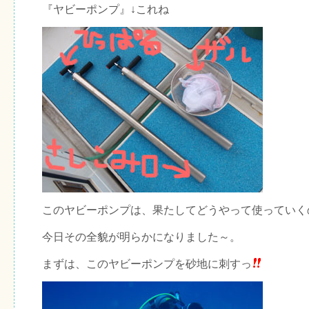
『ヤビーポンプ』↓これね
このヤビーポンプは、果たしてどうやって使っていく
今日その全貌が明らかになりました～。
まずは、このヤビーポンプを砂地に刺すっ