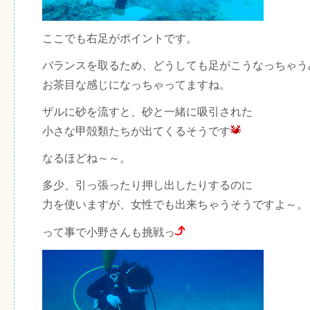
ここでも右足がポイントです。
バランスを取るため、どうしても足がこうなっちゃうみ
お茶目な感じになっちゃってますね。
ザルに砂を流すと、砂と一緒に吸引された
小さな甲殻類たちが出てくるそうです
なるほどね～～。
多少、引っ張ったり押し出したりするのに
力を使いますが、女性でも出来ちゃうそうですよ～。
って事で小野さんも挑戦っ