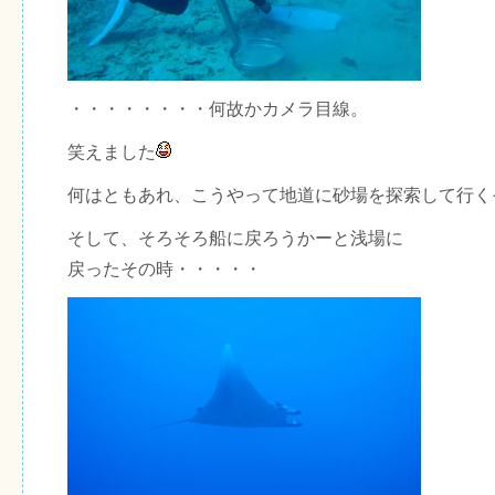
・・・・・・・・何故かカメラ目線。
笑えました
何はともあれ、こうやって地道に砂場を探索して行く
そして、そろそろ船に戻ろうかーと浅場に
戻ったその時・・・・・