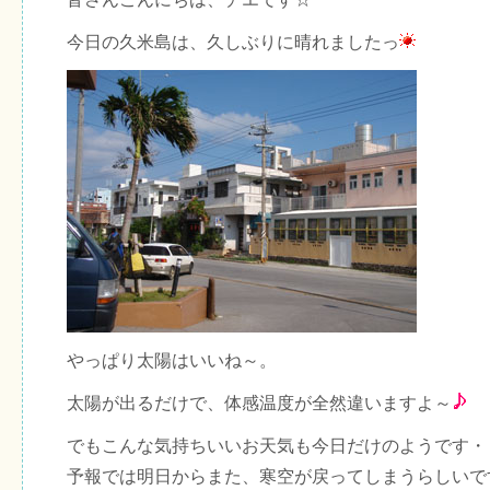
今日の久米島は、久しぶりに晴れましたっ
やっぱり太陽はいいね～。
太陽が出るだけで、体感温度が全然違いますよ～
でもこんな気持ちいいお天気も今日だけのようです・
予報では明日からまた、寒空が戻ってしまうらしいで