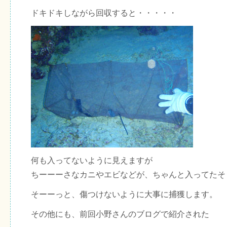
ドキドキしながら回収すると・・・・・
何も入ってないように見えますが
ちーーーさなカニやエビなどが、ちゃんと入ってたそ
そーーっと、傷つけないように大事に捕獲します。
その他にも、前回小野さんのブログで紹介された