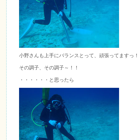
小野さんも上手にバランスとって、頑張ってますっ！
その調子、その調子～！！
・・・・・・と思ったら