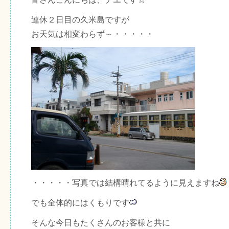
連休２日目の久米島ですが
お天気は相変わらず～・・・・・
・・・・・写真では結構晴れてるように見えますね
でも全体的にはくもりです
そんな今日もたくさんのお客様と共に