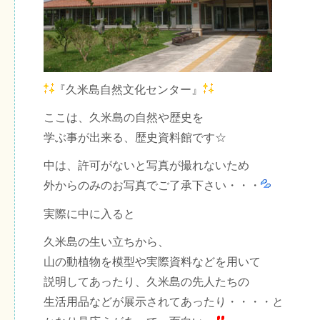
『久米島自然文化センター』
ここは、久米島の自然や歴史を
学ぶ事が出来る、歴史資料館です☆
中は、許可がないと写真が撮れないため
外からのみのお写真でご了承下さい・・・
実際に中に入ると
久米島の生い立ちから、
山の動植物を模型や実際資料などを用いて
説明してあったり、久米島の先人たちの
生活用品などが展示されてあったり・・・・と