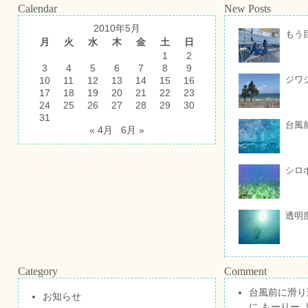
Calendar
New Posts
2010年5月
もう
月
火
水
木
金
土
日
1
2
3
4
5
6
7
8
9
ジワ
10
11
12
13
14
15
16
17
18
19
20
21
22
23
24
25
26
27
28
29
30
31
台風
« 4月
6月 »
シロ
透明
Category
Comment
台風前に滑り
お知らせ
に
もーりー