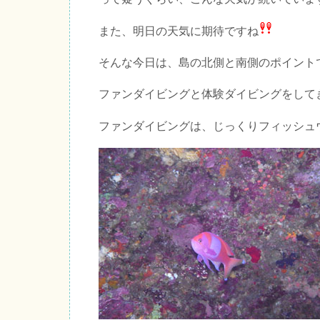
また、明日の天気に期待ですね
そんな今日は、島の北側と南側のポイント
ファンダイビングと体験ダイビングをして
ファンダイビングは、じっくりフィッシュ