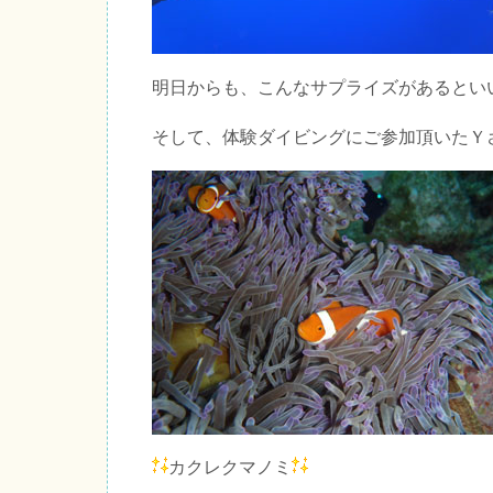
明日からも、こんなサプライズがあるとい
そして、体験ダイビングにご参加頂いたＹ
カクレクマノミ