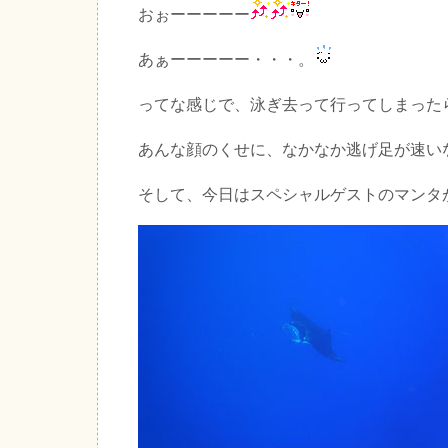
おぉーーーーー
あぁーーーーー・・・。
ってな感じで、泳ぎ去って行ってしまった
あんな顔のくせに、なかなか逃げ足が速い
そして、今日はスペシャルゲストのマンタ