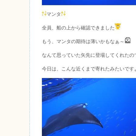
マンタ
全員、船の上から確認できました
もう、マンタの期待は薄いかもなぁ～
なんて思っていた矢先に登場してくれたの
今日は、こんな近くまで寄れたみたいです