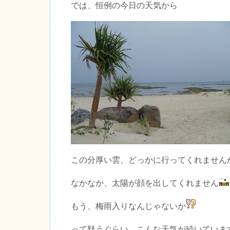
では、恒例の今日の天気から
この分厚い雲、どっかに行ってくれません
なかなか、太陽が顔を出してくれません
もう、梅雨入りなんじゃないか
って疑うぐらい、こんな天気が続いていま