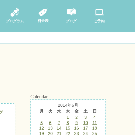
料金表
ブログ
プログラム
ご予約
Calendar
2014年5月
月
火
水
木
金
土
日
グ
1
2
3
4
5
6
7
8
9
10
11
12
13
14
15
16
17
18
19
20
21
22
23
24
25