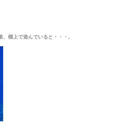
後、棚上で遊んでいると・・・。