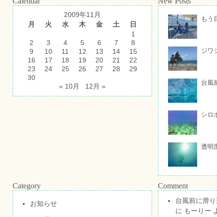
Calendar
New Posts
2009年11月
もう
月
火
水
木
金
土
日
1
2
3
4
5
6
7
8
ジワ
9
10
11
12
13
14
15
16
17
18
19
20
21
22
23
24
25
26
27
28
29
30
台風
« 10月
12月 »
シロ
透明
Category
Comment
台風前に滑り
お知らせ
に
もーりー