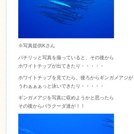
※写真提供Kさん
パチリッと写真を撮っていると、その後から
ホワイトチップが出てきたり・・・・・
ホワイトチップを見てたら、後ろからギンガメアジが
うわぁぁぁっと泳いできたり・・・・・
ギンガメアジを写真に収めようかと思ったら
その後からバラクーダ達が！！