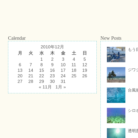
Calendar
New Posts
2010年12月
もう
月
火
水
木
金
土
日
1
2
3
4
5
6
7
8
9
10
11
12
ジワ
13
14
15
16
17
18
19
20
21
22
23
24
25
26
27
28
29
30
31
« 11月
1月 »
台風
シロ
透明