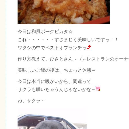
今日は和風ポークピカタ☆
これ・・・・・・すさまじく美味しいですっ！！
ワタシの中でベストオブランチっ
作り方教えて、ひさとさん～（←レストランのオーナ
美味しいご飯の後は、ちょっと休憩～
今日は本当に暖かいから、間違って
サクラも咲いちゃうんじゃないかな～
ね、サクラ～