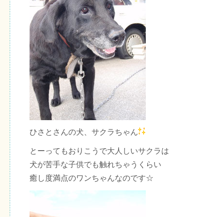
ひさとさんの犬、サクラちゃん
とーってもおりこうで大人しいサクラは
犬が苦手な子供でも触れちゃうくらい
癒し度満点のワンちゃんなのです☆