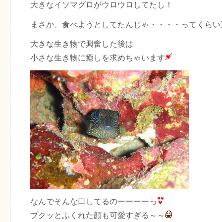
大きなイソマグロがウロウロしてたし！
まさか、食べようとしてたんじゃ・・・・ってくらい
大きな生き物で興奮した後は
小さな生き物に癒しを求めちゃいます
なんでそんな口してるのーーーーっ
プクッとふくれた顔も可愛すぎる～～