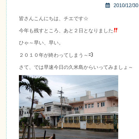
2010/12/30
皆さんこんにちは、チエです☆
今年も残すところ、あと２日となりました
ひゃ～早い、早い。
２０１０年が終わってしまう～
さて、では早速今日の久米島からいってみましょ～