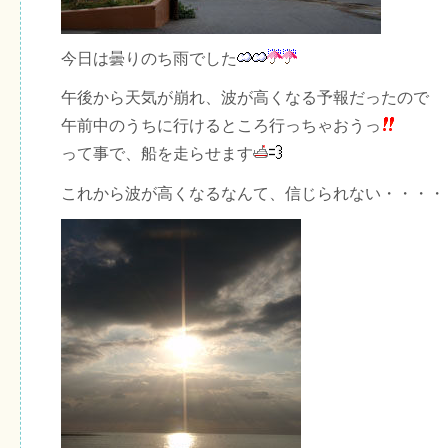
今日は曇りのち雨でした
午後から天気が崩れ、波が高くなる予報だったので
午前中のうちに行けるところ行っちゃおうっ
って事で、船を走らせます
これから波が高くなるなんて、信じられない・・・・