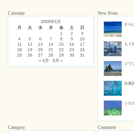
Calendar
New Posts
2009年5月
さら
月
火
水
木
金
土
日
1
2
3
4
5
6
7
8
9
10
もう
11
12
13
14
15
16
17
18
19
20
21
22
23
24
25
26
27
28
29
30
31
« 4月
6月 »
ジワ
台風
シロ
Category
Comment