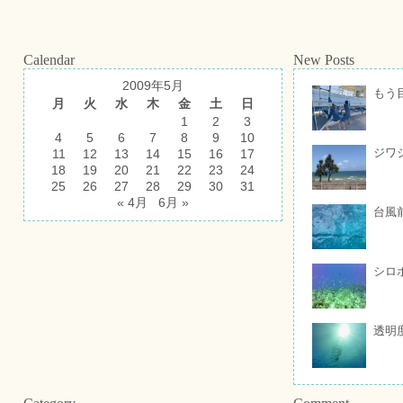
Calendar
New Posts
2009年5月
もう
月
火
水
木
金
土
日
1
2
3
4
5
6
7
8
9
10
ジワ
11
12
13
14
15
16
17
18
19
20
21
22
23
24
25
26
27
28
29
30
31
« 4月
6月 »
台風
シロ
透明