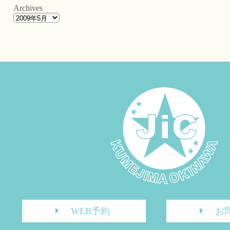
Archives
WEB予約
お