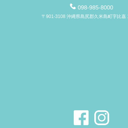
098-985-8000
〒901-3108 沖縄県島尻郡久米島町字比嘉 1