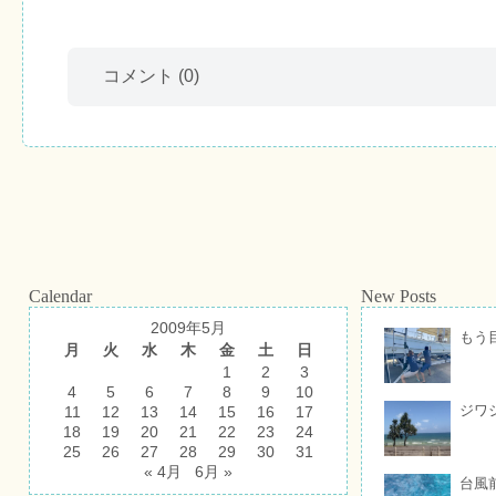
コメント
(0)
Calendar
New Posts
2009年5月
もう
月
火
水
木
金
土
日
1
2
3
4
5
6
7
8
9
10
ジワ
11
12
13
14
15
16
17
18
19
20
21
22
23
24
25
26
27
28
29
30
31
« 4月
6月 »
台風