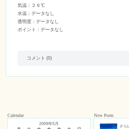
気温：２６℃
水温：データなし
透明度：データなし
ポイント：データなし
コメント
(0)
Calendar
New Posts
2009年5月
さら